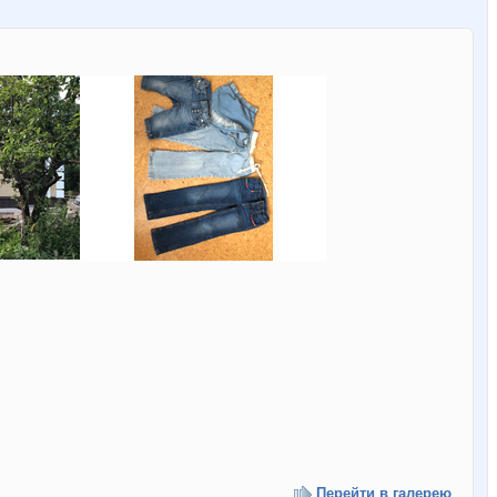
Перейти в галерею